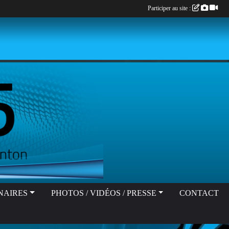
Participer au site :
NAIRES
PHOTOS / VIDÉOS / PRESSE
CONTACT