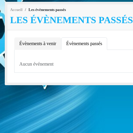
Accueil
Les évènements passés
LES ÉVÈNEMENTS PASSÉS
Évènements à venir
Évènements passés
Aucun événement