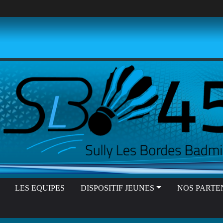
LES EQUIPES
DISPOSITIF JEUNES
NOS PARTE