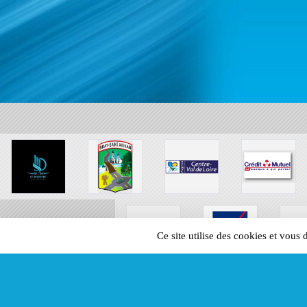
Ce site utilise des cookies et vous
SPORTS
REGIONS