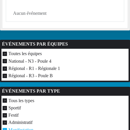
Aucun événement
ÉVÉNEMENTS PAR ÉQUIPES
Toutes les équipes
National - N3 - Poule 4
Régional - R1 - Régionale 1
Régional - R3 - Poule B
ÉVÉNEMENTS PAR TYPE
Tous les types
Sportif
Festif
Administratif
Manifestation