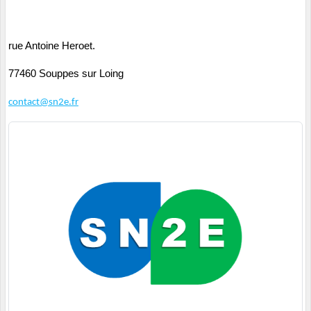
rue Antoine Heroet.
77460 Souppes sur Loing
contact@sn2e.fr